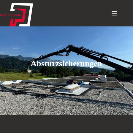
Absturzsicherungen