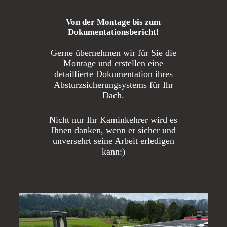
Von der Montage bis zum
Dokumentationsbericht!
Gerne übernehmen wir für Sie die
Montage und erstellen eine
detaillierte Dokumentation ihres
Absturzsicherungsystems für Ihr
Dach.
Nicht nur Ihr Kaminkehrer wird es
Ihnen danken, wenn er sicher und
unversehrt seine Arbeit erledigen
kann:)