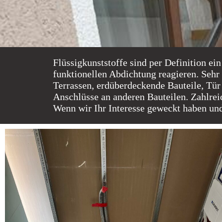
Flüssigkunststoffe sind per Definition e
funktionellen Abdichtung reagieren. Sehr 
Terrassen, erdüberdeckende Bauteile, Tü
Anschlüsse an anderen Bauteilen. Zahlre
Wenn wir Ihr Interesse geweckt haben und