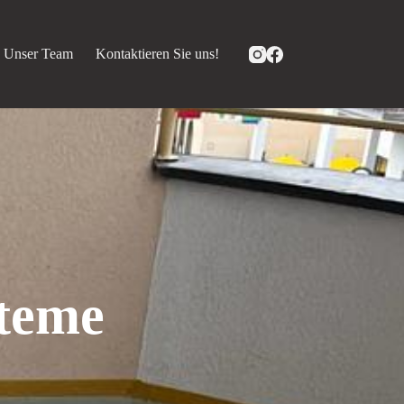
Unser Team
Kontaktieren Sie uns!
steme