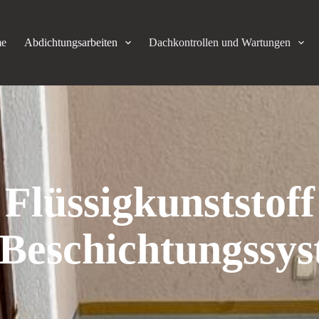
e
Abdichtungsarbeiten
Dachkontrollen und Wartungen
Flüssigkunststoff
Beschichtungssy